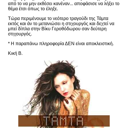
από το να μην εκθέσει κανέναν... αποφάσισε να λήξει το
θέμα έτσι όπως το έληξε.
Τώρα περιμένουμε το νεότερο τραγούδι της Τάμτα
εκτός και άν το μετανιώσει η στιχουργός και δεχτεί να
μπεί δίπλα στην Βίκυ Γεροθόδωρου σαν δεύτερη
στιχουργός.
* H παραπάνω πληροφορία ΔΕΝ είναι αποκλειστική.
Κική Β.