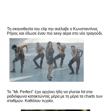
Τη σκηνοθεσία του clip την ανέλαβε ο Κωνσταντίνος
Ρήγος και έδωσε έναν πιο sexy αέρα στο νέο τραγούδι.
Το "Mr. Perfect" έχει αρχίσει ήδη να γίνεται hit στα
ραδιόφωνα κατακτώντας μέρα με τη μέρα τα charts των
σταθμών. Καθόλου τυχαίο.