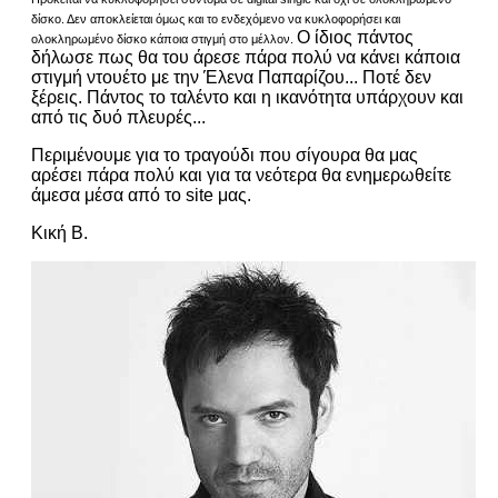
δίσκο. Δεν αποκλείεται όμως και το ενδεχόμενο να κυκλοφορήσει και
Ο ίδιος πάντος
ολοκληρωμένο δίσκο κάποια στιγμή στο μέλλον.
δήλωσε πως θα του άρεσε πάρα πολύ να κάνει κάποια
στιγμή ντουέτο με την Έλενα Παπαρίζου... Ποτέ δεν
ξέρεις. Πάντος το ταλέντο και η ικανότητα υπάρχουν και
από τις δυό πλευρές...
Περιμένουμε για το τραγούδι που σίγουρα θα μας
αρέσει πάρα πολύ και για τα νεότερα θα ενημερωθείτε
άμεσα μέσα από το site μας.
Κική Β.