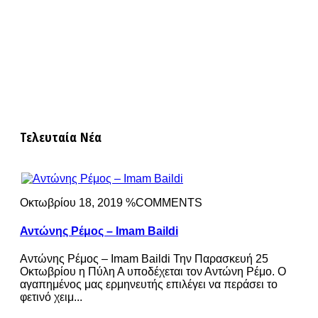
Τελευταία Νέα
Οκτωβρίου 18, 2019 %COMMENTS
Αντώνης Ρέμος – Imam Baildi
Αντώνης Ρέμος – Imam Baildi Την Παρασκευή 25
Οκτωβρίου η Πύλη Α υποδέχεται τον Αντώνη Ρέμο. Ο
αγαπημένος μας ερμηνευτής επιλέγει να περάσει το
φετινό χειμ...