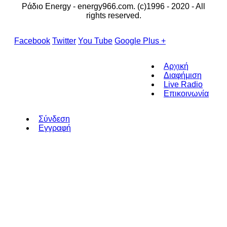
Ράδιο Energy - energy966.com. (c)1996 - 2020 - All
rights reserved.
Facebook
Twitter
You Tube
Google Plus +
Αρχική
Διαφήμιση
Live Radio
Επικοινωνία
Σύνδεση
Εγγραφή