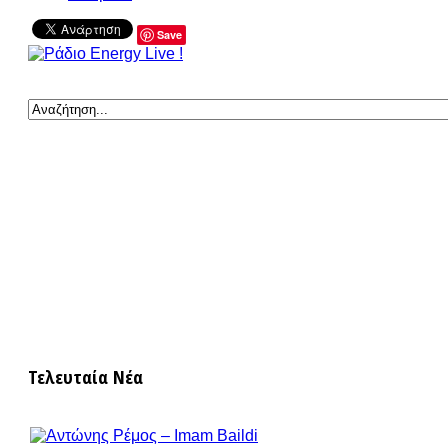
Save
Τελευταία Νέα