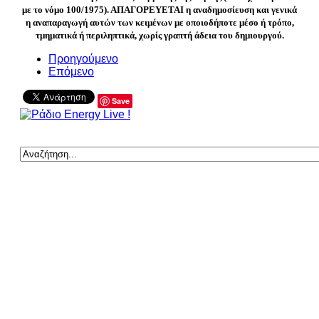
με το νόμο 100/1975). ΑΠΑΓΟΡΕΥΕΤΑΙ η αναδημοσίευση και γενικά
η αναπαραγωγή αυτών των κειμένων με οποιοδήποτε μέσο ή τρόπο,
τμηματικά ή περιληπτικά, χωρίς γραπτή άδεια του δημιουργού.
Προηγούμενο
Επόμενο
Save