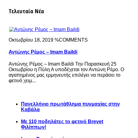
Τελευταία Νέα
Οκτωβρίου 18, 2019 %COMMENTS
Αντώνης Ρέμος – Imam Baildi
Αντώνης Ρέμος – Imam Baildi Την Παρασκευή 25
Οκτωβρίου η Πύλη Α υποδέχεται τον Αντώνη Ρέμο. Ο
αγαπημένος μας ερμηνευτής επιλέγει να περάσει το
φετινό χειμ...
Πανελλήνιο πρωτάθλημα πυγμαχίας στην
Καβάλα
Με 110 ποδηλάτες το φετινό Brevet
Φιλίππων!