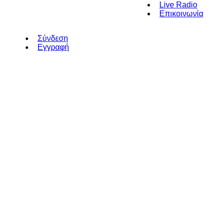
Live Radio
Επικοινωνία
Σύνδεση
Εγγραφή