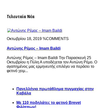
Τελευταία Νέα
Οκτωβρίου 18, 2019 %COMMENTS
Αντώνης Ρέμος – Imam Baildi
Αντώνης Ρέμος – Imam Baildi Την Παρασκευή 25
Οκτωβρίου η Πύλη Α υποδέχεται τον Αντώνη Ρέμο. Ο
αγαπημένος μας ερμηνευτής επιλέγει να περάσει το
φετινό χειμ...
Πανελλήνιο πρωτάθλημα πυγμαχίας στην
Καβάλα
Με 110 ποδηλάτες το φετινό Brevet
Φιλίππων!