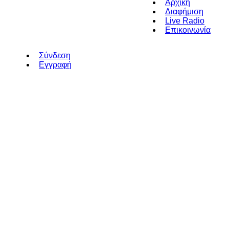
Αρχική
Διαφήμιση
Live Radio
Επικοινωνία
Σύνδεση
Εγγραφή