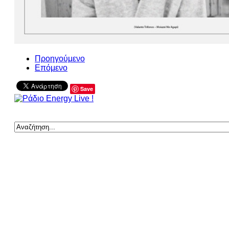
Προηγούμενο
Επόμενο
Save