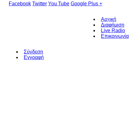
Facebook
Twitter
You Tube
Google Plus +
Αρχική
Διαφήμιση
Live Radio
Επικοινωνία
Σύνδεση
Εγγραφή