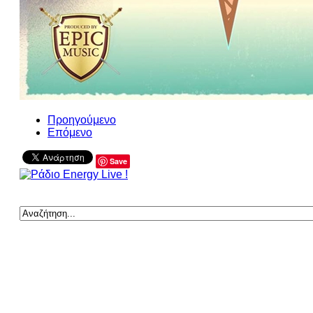
Προηγούμενο
Επόμενο
Save