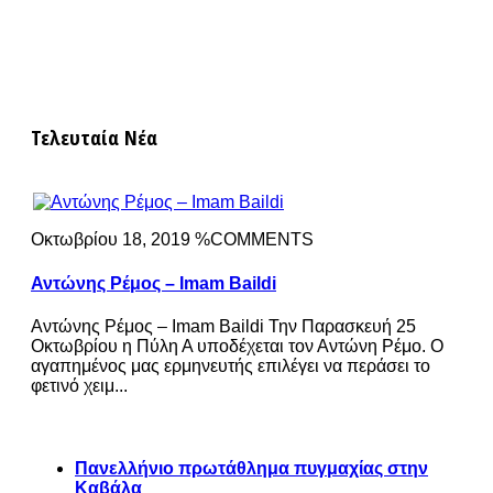
Τελευταία Νέα
Οκτωβρίου 18, 2019 %COMMENTS
Αντώνης Ρέμος – Imam Baildi
Αντώνης Ρέμος – Imam Baildi Την Παρασκευή 25
Οκτωβρίου η Πύλη Α υποδέχεται τον Αντώνη Ρέμο. Ο
αγαπημένος μας ερμηνευτής επιλέγει να περάσει το
φετινό χειμ...
Πανελλήνιο πρωτάθλημα πυγμαχίας στην
Καβάλα