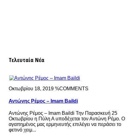
Τελευταία Νέα
Οκτωβρίου 18, 2019 %COMMENTS
Αντώνης Ρέμος – Imam Baildi
Αντώνης Ρέμος – Imam Baildi Την Παρασκευή 25
Οκτωβρίου η Πύλη Α υποδέχεται τον Αντώνη Ρέμο. Ο
αγαπημένος μας ερμηνευτής επιλέγει να περάσει το
φετινό χειμ...