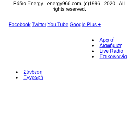
Ράδιο Energy - energy966.com. (c)1996 - 2020 - All
rights reserved.
Facebook
Twitter
You Tube
Google Plus +
Αρχική
Διαφήμιση
Live Radio
Επικοινωνία
Σύνδεση
Εγγραφή