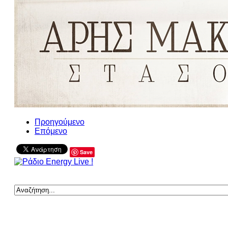
Προηγούμενο
Επόμενο
Save