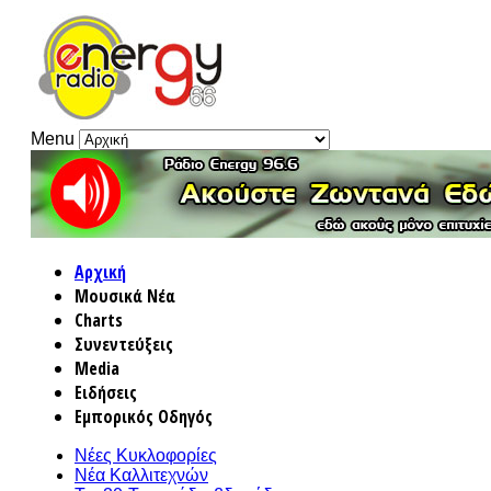
Menu
Αρχική
Μουσικά Νέα
Charts
Συνεντεύξεις
Media
Ειδήσεις
Εμπορικός Οδηγός
Νέες Κυκλοφορίες
Νέα Καλλιτεχνών