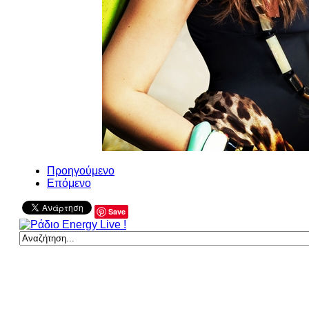
Προηγούμενο
Επόμενο
Save