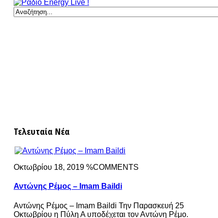
Τελευταία Νέα
Οκτωβρίου 18, 2019 %COMMENTS
Αντώνης Ρέμος – Imam Baildi
Αντώνης Ρέμος – Imam Baildi Την Παρασκευή 25
Οκτωβρίου η Πύλη Α υποδέχεται τον Αντώνη Ρέμο.