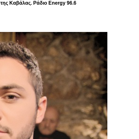
της Καβάλας. Ράδιο Energy 96.6