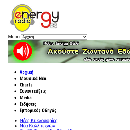
Menu
Αρχική
Μουσικά Νέα
Charts
Συνεντεύξεις
Media
Ειδήσεις
Εμπορικός Οδηγός
Νέες Κυκλοφορίες
Νέα Καλλιτεχνών