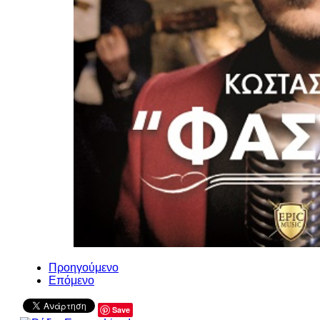
Προηγούμενο
Επόμενο
Save