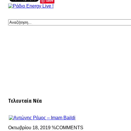
Save
Τελευταία Νέα
Οκτωβρίου 18, 2019 %COMMENTS