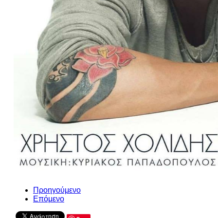
Προηγούμενο
Επόμενο