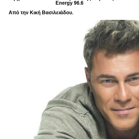
Energy 96.6
Από την Κική Βασιλειάδου.