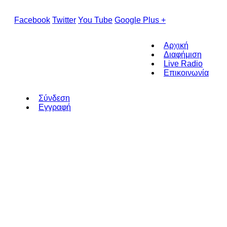
Facebook
Twitter
You Tube
Google Plus +
Αρχική
Διαφήμιση
Live Radio
Επικοινωνία
Σύνδεση
Εγγραφή