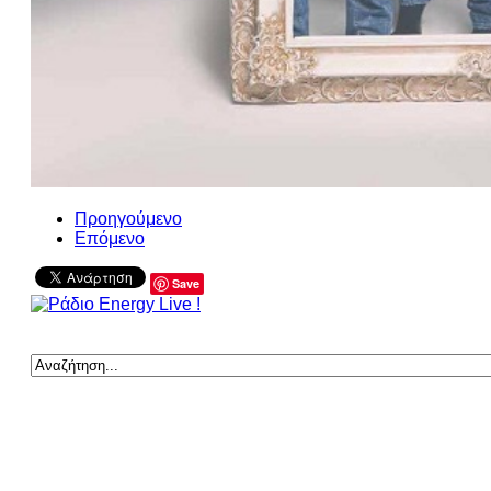
Προηγούμενο
Επόμενο
Save