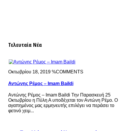
Τελευταία Νέα
Οκτωβρίου 18, 2019 %COMMENTS
Αντώνης Ρέμος – Imam Baildi
Αντώνης Ρέμος – Imam Baildi Την Παρασκευή 25
Οκτωβρίου η Πύλη Α υποδέχεται τον Αντώνη Ρέμο. Ο
αγαπημένος μας ερμηνευτής επιλέγει να περάσει το
φετινό χειμ...