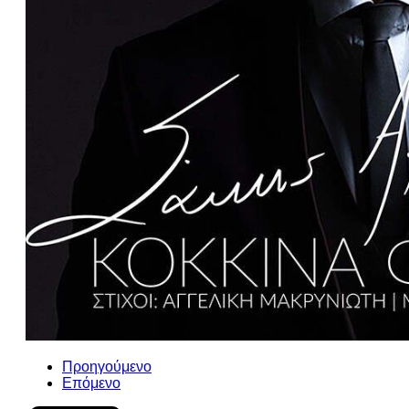
Προηγούμενο
Επόμενο