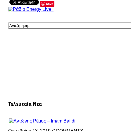
Save
Τελευταία Νέα
Οκτωβρίου 18, 2019 %COMMENTS