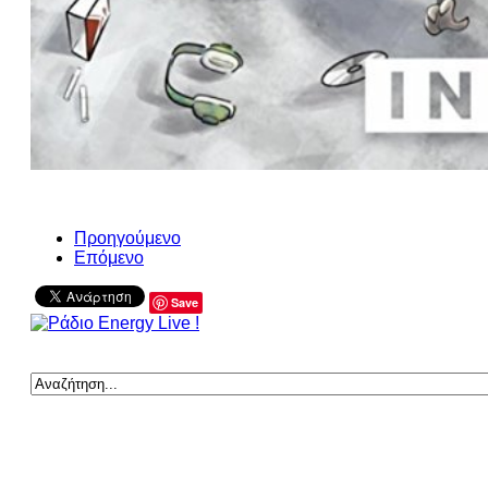
Προηγούμενο
Επόμενο
Save