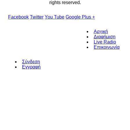
rights reserved.
Facebook
Twitter
You Tube
Google Plus +
Αρχική
Διαφήμιση
Live Radio
Επικοινωνία
Σύνδεση
Εγγραφή