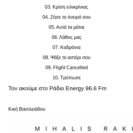
03. Κρίση ειλικρίνιας
04. Ζήσε το όνειρό σου
05. Αυτά τα μάτια
06. Λάθος μας
07. Καδρόνια
08. Ψάξε το αστέρι σου
09. Flight Cancelled
10. Τρύπωσε
Τον ακούμε στο Ράδιο Energy 96.6 Fm
Κική Βασιλειάδου