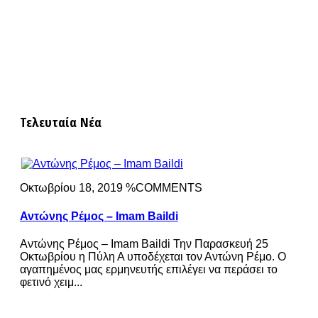
Τελευταία Νέα
Οκτωβρίου 18, 2019 %COMMENTS
Αντώνης Ρέμος – Imam Baildi
Αντώνης Ρέμος – Imam Baildi Την Παρασκευή 25
Οκτωβρίου η Πύλη Α υποδέχεται τον Αντώνη Ρέμο. Ο
αγαπημένος μας ερμηνευτής επιλέγει να περάσει το
φετινό χειμ...