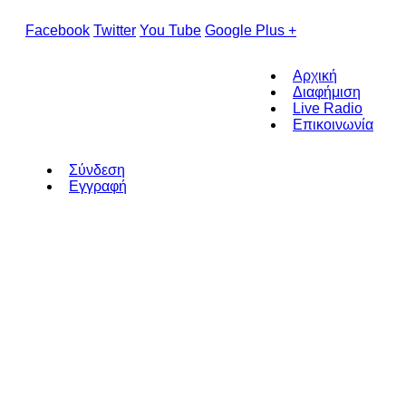
Facebook
Twitter
You Tube
Google Plus +
Αρχική
Διαφήμιση
Live Radio
Επικοινωνία
Σύνδεση
Εγγραφή