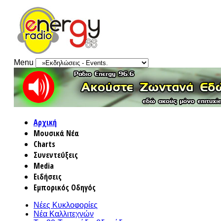
Menu
Αρχική
Μουσικά Νέα
Charts
Συνεντεύξεις
Media
Ειδήσεις
Εμπορικός Οδηγός
Νέες Κυκλοφορίες
Νέα Καλλιτεχνών