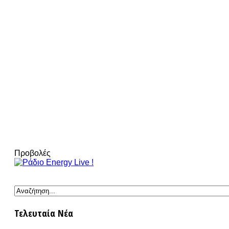
Προβολές
Τελευταία Νέα