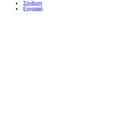
Σύνδεση
Εγγραφή