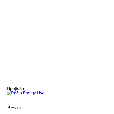
Προβολές