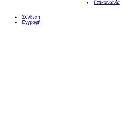
Επικοινωνία
Σύνδεση
Εγγραφή