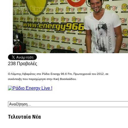
238
Προβολές
Ο Λάμπης Λιβιεράτος στο Ράδιο Energy 96.6 Fm, Πρωτοχρονιά του 2012, σε
συνέντευξη που παραχώρησε στην Κική Βασιλειάδου.
Τελευταία Νέα