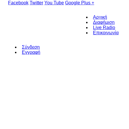
Facebook
Twitter
You Tube
Google Plus +
Αρχική
Διαφήμιση
Live Radio
Επικοινωνία
Σύνδεση
Εγγραφή