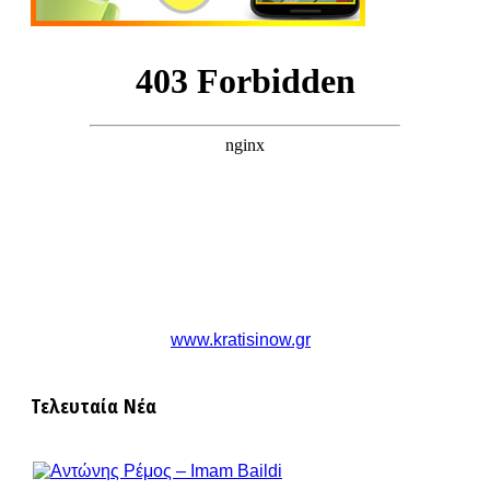
www.kratisinow.gr
Τελευταία Νέα