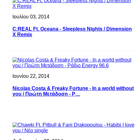
Ιουλίου 03, 2014
C:REAL Ft. Oceana - Sleepless Nights / Dimension
X Remix
Ιουνίου 22, 2014
Nicolas Costa & Freaky Fortune - In a world without
you / Πρώτη Μετάδοση - Ρ…