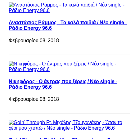
Αναστάσιος Ράμμος - Τα καλά παιδιά / Νέο single -
Ράδιο Energy 96.6
Φεβρουαρίου 08, 2018
Νικηφόρος - Ο άντρας που ξέρεις / Νέο single -
Ράδιο Energy 96.6
Φεβρουαρίου 08, 2018