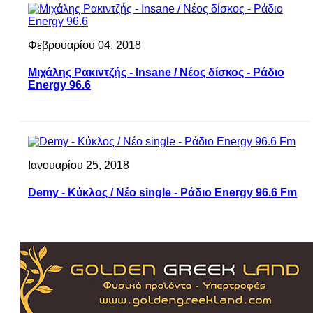
Φεβρουαρίου 04, 2018
Μιχάλης Ρακιντζής - Insane / Νέος δίσκος - Ράδιο
Energy 96.6
Ιανουαρίου 25, 2018
Demy - Κύκλος / Νέο single - Ράδιο Energy 96.6 Fm