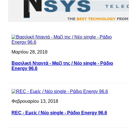
Μαρτίου 28, 2018
Βασιλική Νταντά - Μαζί της / Νέο single - Ράδιο
Energy 96.6
Φεβρουαρίου 13, 2018
REC - Εμείς / Νέο single - Ράδιο Energy 96.6