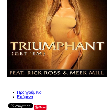
Προηγούμενο
Επόμενο
Save