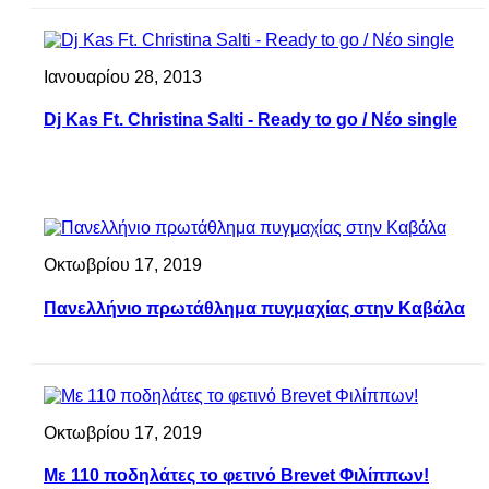
Ιανουαρίου 28, 2013
Dj Kas Ft. Christina Salti - Ready to go / Nέο single
Οκτωβρίου 17, 2019
Πανελλήνιο πρωτάθλημα πυγμαχίας στην Καβάλα
Οκτωβρίου 17, 2019
Με 110 ποδηλάτες το φετινό Brevet Φιλίππων!