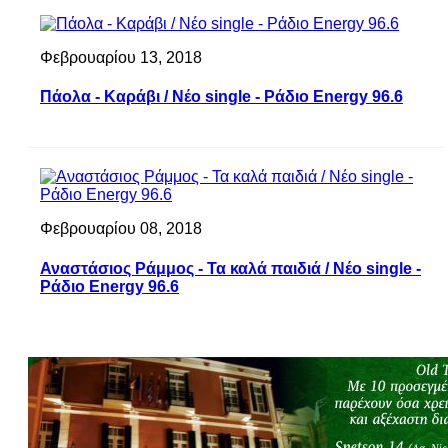
Φεβρουαρίου 13, 2018
Πάολα - Καράβι / Νέο single - Ράδιο Energy 96.6
Φεβρουαρίου 08, 2018
Αναστάσιος Ράμμος - Τα καλά παιδιά / Νέο single -
Ράδιο Energy 96.6