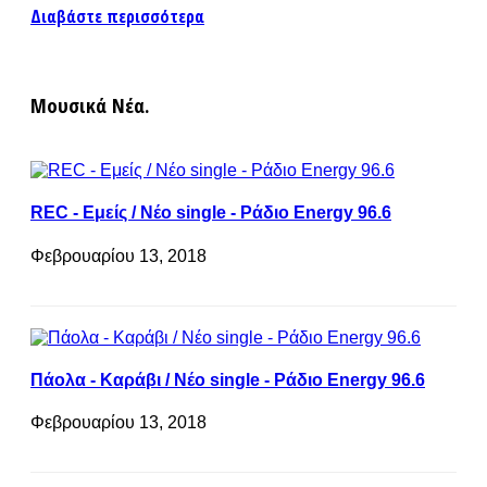
Διαβάστε περισσότερα
Μουσικά Νέα.
REC - Εμείς / Νέο single - Ράδιο Energy 96.6
Φεβρουαρίου 13, 2018
Πάολα - Καράβι / Νέο single - Ράδιο Energy 96.6
Φεβρουαρίου 13, 2018