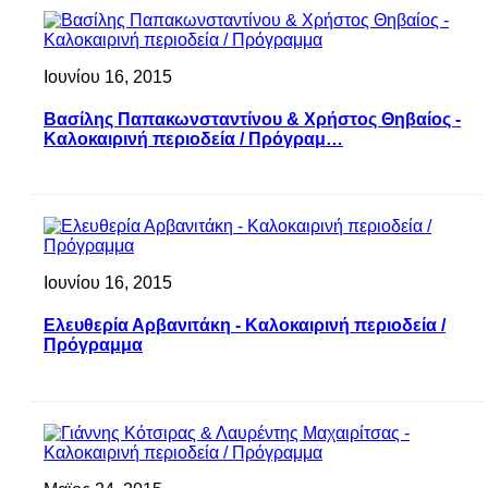
Ιουνίου 16, 2015
Βασίλης Παπακωνσταντίνου & Χρήστος Θηβαίος -
Καλοκαιρινή περιοδεία / Πρόγραμ…
Ιουνίου 16, 2015
Ελευθερία Αρβανιτάκη - Καλοκαιρινή περιοδεία /
Πρόγραμμα