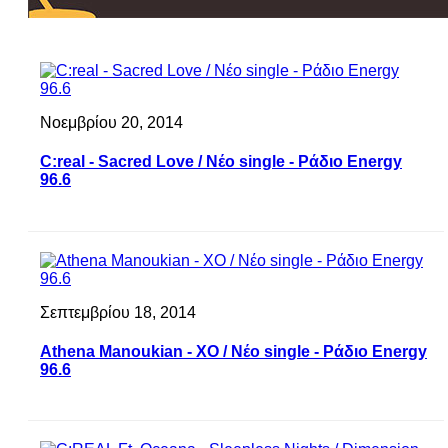
Νοεμβρίου 20, 2014
C:real - Sacred Love / Νέο single - Ράδιο Energy
96.6
Σεπτεμβρίου 18, 2014
Athena Manoukian - XO / Νέο single - Ράδιο Energy
96.6