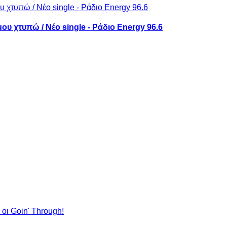
μου χτυπώ / Νέο single - Ράδιο Energy 96.6