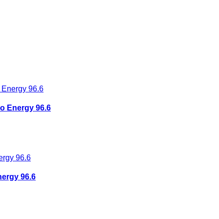
ιο Energy 96.6
nergy 96.6