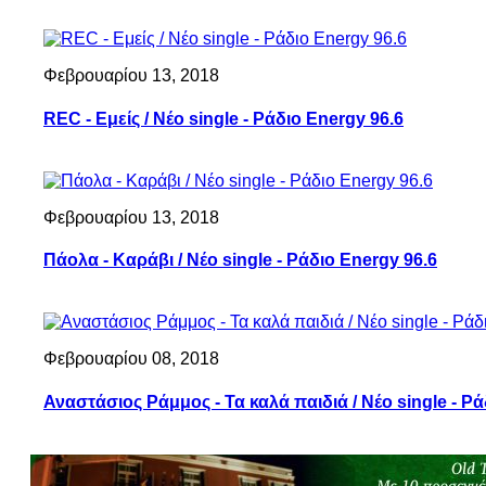
Φεβρουαρίου 13, 2018
REC - Εμείς / Νέο single - Ράδιο Energy 96.6
Φεβρουαρίου 13, 2018
Πάολα - Καράβι / Νέο single - Ράδιο Energy 96.6
Φεβρουαρίου 08, 2018
Αναστάσιος Ράμμος - Τα καλά παιδιά / Νέο single - Ρά