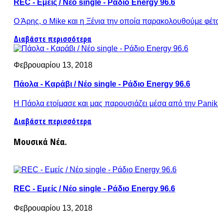
REC - Εμείς / Νέο single - Ράδιο Energy 96.6
Ο Άρης, ο Mike και η Ξένια την οποία παρακολουθούμε φέτος
Διαβάστε περισσότερα
Φεβρουαρίου 13, 2018
Πάολα - Καράβι / Νέο single - Ράδιο Energy 96.6
Η Πάολα ετοίμασε και μας παρουσιάζει μέσα από την Panik P
Διαβάστε περισσότερα
Μουσικά Νέα.
REC - Εμείς / Νέο single - Ράδιο Energy 96.6
Φεβρουαρίου 13, 2018