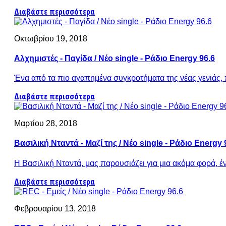
Διαβάστε περισσότερα
Οκτωβρίου 19, 2018
Αλχημιστές - Παγίδα / Νέο single - Ράδιο Energy 96.6
Ένα από τα πιο αγαπημένα συγκροτήματα της νέας γενιάς, 
Διαβάστε περισσότερα
Μαρτίου 28, 2018
Βασιλική Νταντά - Μαζί της / Νέο single - Ράδιο Energy 
Η Βασιλική Νταντά, μας παρουσιάζει για μια ακόμα φορά, ένα
Διαβάστε περισσότερα
Φεβρουαρίου 13, 2018