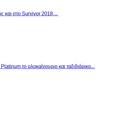
 και στο Survivor 2018,...
latinum το ολοκαίνουριο και ταξιδιάρικο...