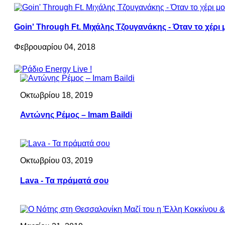
Goin' Through Ft. Μιχάλης Τζουγανάκης - Όταν το χέρι 
Φεβρουαρίου 04, 2018
Οκτωβρίου 18, 2019
Αντώνης Ρέμος – Imam Baildi
Οκτωβρίου 03, 2019
Lava - Τα πράματά σου