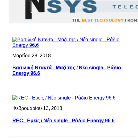
Μαρτίου 28, 2018
Βασιλική Νταντά - Μαζί της / Νέο single - Ράδιο
Energy 96.6
Φεβρουαρίου 13, 2018
REC - Εμείς / Νέο single - Ράδιο Energy 96.6