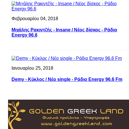
Φεβρουαρίου 04, 2018
Μιχάλης Ρακιντζής - Insane / Νέος δίσκος - Ράδιο
Energy 96.6
Ιανουαρίου 25, 2018
Demy - Κύκλος / Νέο single - Ράδιο Energy 96.6 Fm