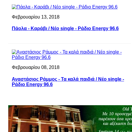
Φεβρουαρίου 13, 2018
Πάολα - Καράβι / Νέο single - Ράδιο Energy 96.6
Φεβρουαρίου 08, 2018
Αναστάσιος Ράμμος - Τα καλά παιδιά / Νέο single -
Ράδιο Energy 96.6