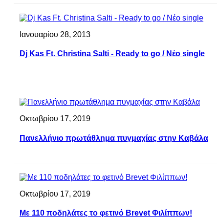
Ιανουαρίου 28, 2013
Dj Kas Ft. Christina Salti - Ready to go / Nέο single
Οκτωβρίου 17, 2019
Πανελλήνιο πρωτάθλημα πυγμαχίας στην Καβάλα
Οκτωβρίου 17, 2019
Με 110 ποδηλάτες το φετινό Brevet Φιλίππων!