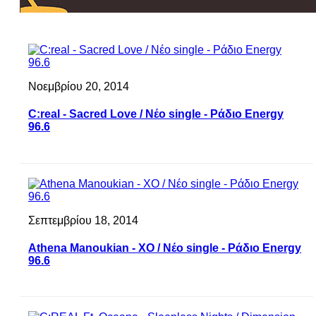
Νοεμβρίου 20, 2014
C:real - Sacred Love / Νέο single - Ράδιο Energy
96.6
Σεπτεμβρίου 18, 2014
Athena Manoukian - XO / Νέο single - Ράδιο Energy
96.6