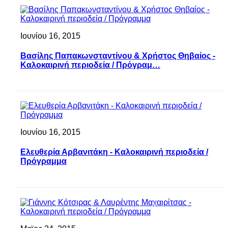
Ιουνίου 16, 2015
Βασίλης Παπακωνσταντίνου & Χρήστος Θηβαίος -
Καλοκαιρινή περιοδεία / Πρόγραμ…
Ιουνίου 16, 2015
Ελευθερία Αρβανιτάκη - Καλοκαιρινή περιοδεία /
Πρόγραμμα