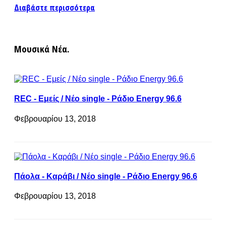
Διαβάστε περισσότερα
Μουσικά Νέα.
REC - Εμείς / Νέο single - Ράδιο Energy 96.6
Φεβρουαρίου 13, 2018
Πάολα - Καράβι / Νέο single - Ράδιο Energy 96.6
Φεβρουαρίου 13, 2018