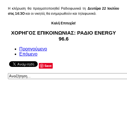
Η κλήρωση θα πραγματοποιηθεί Ραδιοφωνικά τη
Δευτέρα 22 Ιουλίου
στις 14:3Ο
και οι νικητές θα ενημερωθούν και τηλεφωνικά.
Καλή Επιτυχία!
ΧΟΡΗΓΟΣ ΕΠΙΚΟΙΝΩΝΙΑΣ: ΡΑΔΙΟ ENERGY
96.6
Προηγούμενο
Επόμενο
Save