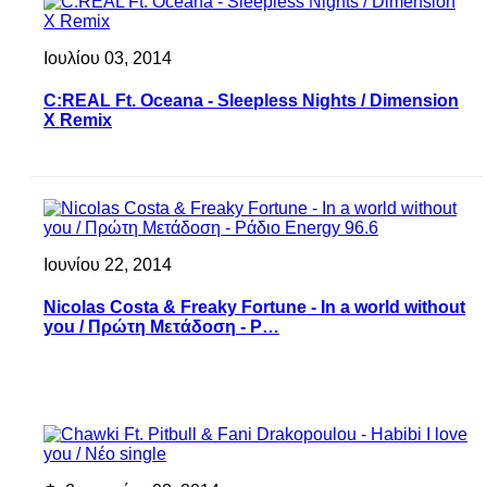
Ιουλίου 03, 2014
C:REAL Ft. Oceana - Sleepless Nights / Dimension
X Remix
Ιουνίου 22, 2014
Nicolas Costa & Freaky Fortune - In a world without
you / Πρώτη Μετάδοση - Ρ…