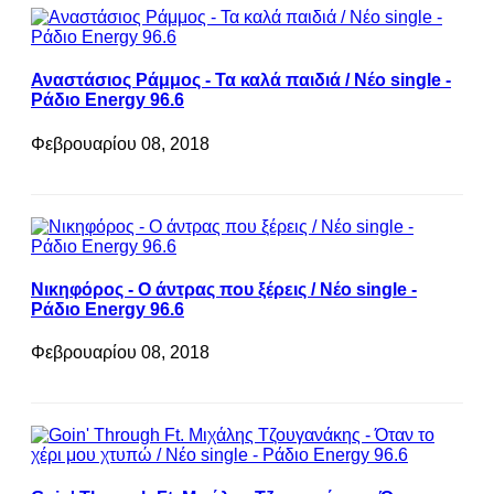
Αναστάσιος Ράμμος - Τα καλά παιδιά / Νέο single -
Ράδιο Energy 96.6
Φεβρουαρίου 08, 2018
Νικηφόρος - Ο άντρας που ξέρεις / Νέο single -
Ράδιο Energy 96.6
Φεβρουαρίου 08, 2018