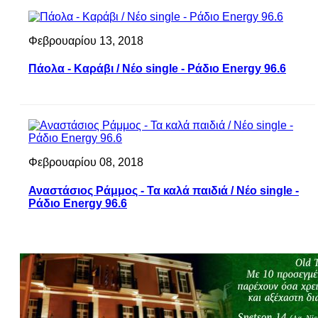
Φεβρουαρίου 13, 2018
Πάολα - Καράβι / Νέο single - Ράδιο Energy 96.6
Φεβρουαρίου 08, 2018
Αναστάσιος Ράμμος - Τα καλά παιδιά / Νέο single -
Ράδιο Energy 96.6