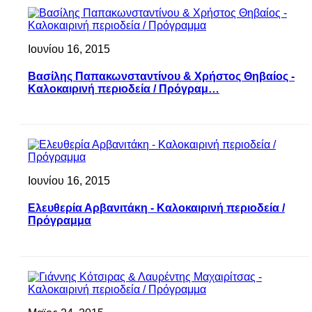
Ιουνίου 16, 2015
Βασίλης Παπακωνσταντίνου & Χρήστος Θηβαίος -
Καλοκαιρινή περιοδεία / Πρόγραμ…
Ιουνίου 16, 2015
Ελευθερία Αρβανιτάκη - Καλοκαιρινή περιοδεία /
Πρόγραμμα