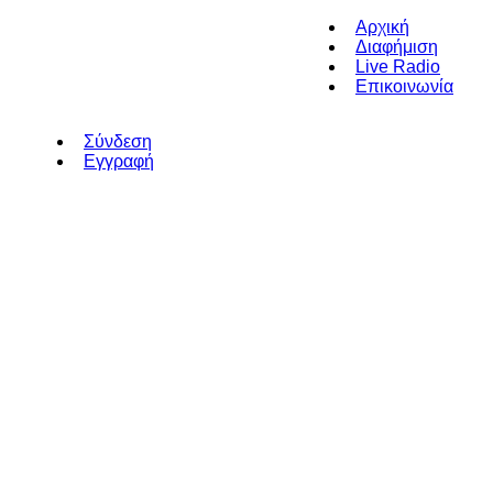
Αρχική
Διαφήμιση
Live Radio
Επικοινωνία
Σύνδεση
Εγγραφή