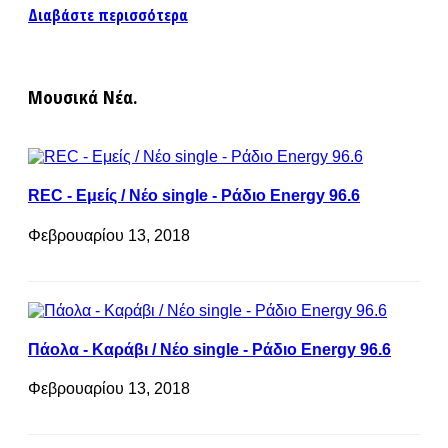
Διαβάστε περισσότερα
Μουσικά Νέα.
REC - Εμείς / Νέο single - Ράδιο Energy 96.6
Φεβρουαρίου 13, 2018
Πάολα - Καράβι / Νέο single - Ράδιο Energy 96.6
Φεβρουαρίου 13, 2018