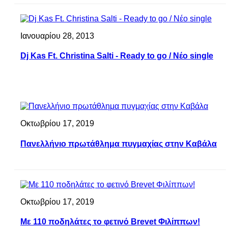
Ιανουαρίου 28, 2013
Dj Kas Ft. Christina Salti - Ready to go / Nέο single
Οκτωβρίου 17, 2019
Πανελλήνιο πρωτάθλημα πυγμαχίας στην Καβάλα
Οκτωβρίου 17, 2019
Με 110 ποδηλάτες το φετινό Brevet Φιλίππων!