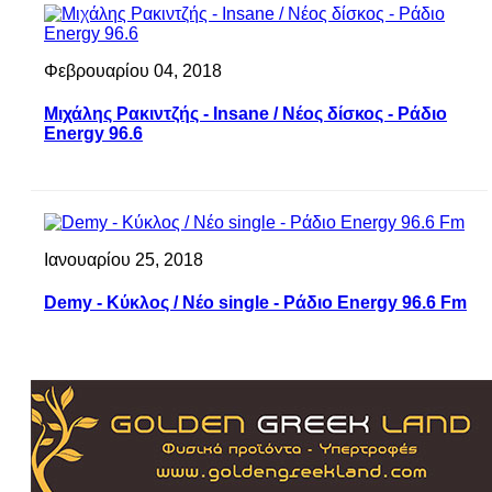
Φεβρουαρίου 04, 2018
Μιχάλης Ρακιντζής - Insane / Νέος δίσκος - Ράδιο
Energy 96.6
Ιανουαρίου 25, 2018
Demy - Κύκλος / Νέο single - Ράδιο Energy 96.6 Fm