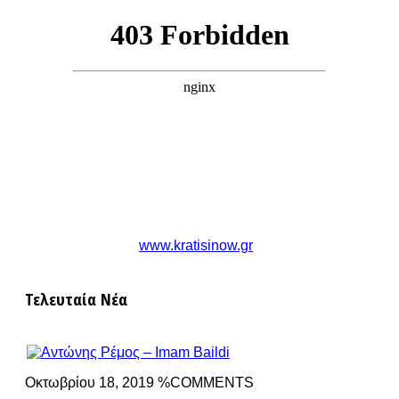
www.kratisinow.gr
Τελευταία Νέα
Οκτωβρίου 18, 2019 %COMMENTS