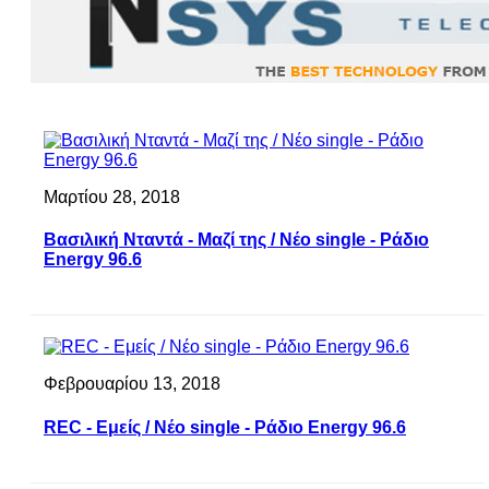
Μαρτίου 28, 2018
Βασιλική Νταντά - Μαζί της / Νέο single - Ράδιο
Energy 96.6
Φεβρουαρίου 13, 2018
REC - Εμείς / Νέο single - Ράδιο Energy 96.6