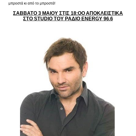
μπροστά κι από το μπροστά!
ΣΑΒΒΑΤΟ 3 ΜΑΙΟΥ ΣΤΙΣ 18:ΟΟ ΑΠΟΚΛΕΙΣΤΙΚΑ
ΣΤΟ STUDIO ΤΟΥ ΡΑΔΙΟ ΕNERGY 96.6