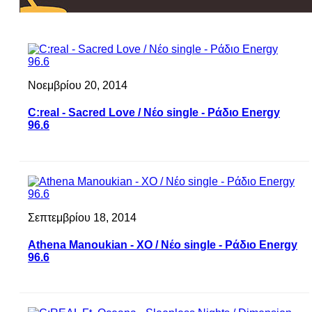
Νοεμβρίου 20, 2014
C:real - Sacred Love / Νέο single - Ράδιο Energy
96.6
Σεπτεμβρίου 18, 2014
Athena Manoukian - XO / Νέο single - Ράδιο Energy
96.6