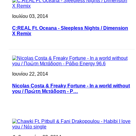
Ιουλίου 03, 2014
C:REAL Ft. Oceana - Sleepless Nights / Dimension
X Remix
Ιουνίου 22, 2014
Nicolas Costa & Freaky Fortune - In a world without
you / Πρώτη Μετάδοση - Ρ…