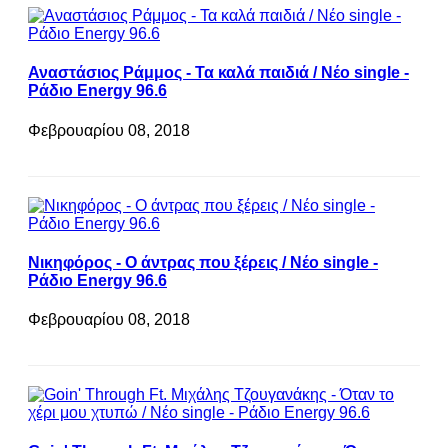
Αναστάσιος Ράμμος - Τα καλά παιδιά / Νέο single -
Ράδιο Energy 96.6
Φεβρουαρίου 08, 2018
Νικηφόρος - Ο άντρας που ξέρεις / Νέο single -
Ράδιο Energy 96.6
Φεβρουαρίου 08, 2018