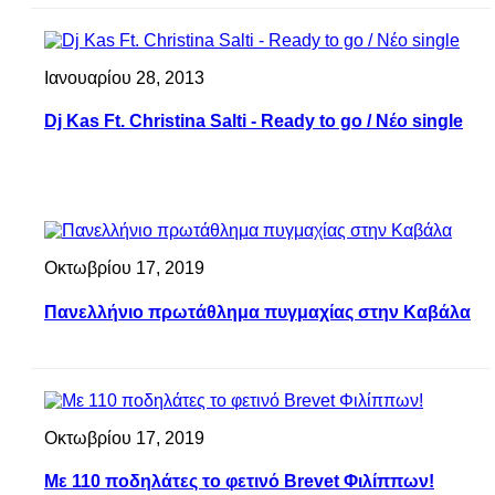
Ιανουαρίου 28, 2013
Dj Kas Ft. Christina Salti - Ready to go / Nέο single
Οκτωβρίου 17, 2019
Πανελλήνιο πρωτάθλημα πυγμαχίας στην Καβάλα
Οκτωβρίου 17, 2019
Με 110 ποδηλάτες το φετινό Brevet Φιλίππων!