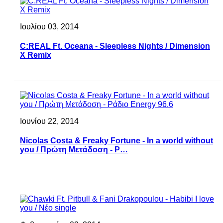
Ιουλίου 03, 2014
C:REAL Ft. Oceana - Sleepless Nights / Dimension
X Remix
Ιουνίου 22, 2014
Nicolas Costa & Freaky Fortune - In a world without
you / Πρώτη Μετάδοση - Ρ…