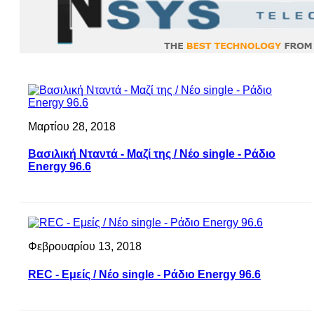
Μαρτίου 28, 2018
Βασιλική Νταντά - Μαζί της / Νέο single - Ράδιο
Energy 96.6
Φεβρουαρίου 13, 2018
REC - Εμείς / Νέο single - Ράδιο Energy 96.6