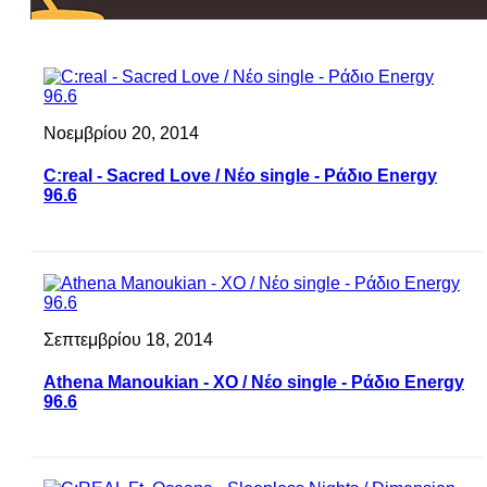
Νοεμβρίου 20, 2014
C:real - Sacred Love / Νέο single - Ράδιο Energy
96.6
Σεπτεμβρίου 18, 2014
Athena Manoukian - XO / Νέο single - Ράδιο Energy
96.6