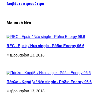
Διαβάστε περισσότερα
Μουσικά Νέα.
REC - Εμείς / Νέο single - Ράδιο Energy 96.6
Φεβρουαρίου 13, 2018
Πάολα - Καράβι / Νέο single - Ράδιο Energy 96.6
Φεβρουαρίου 13, 2018