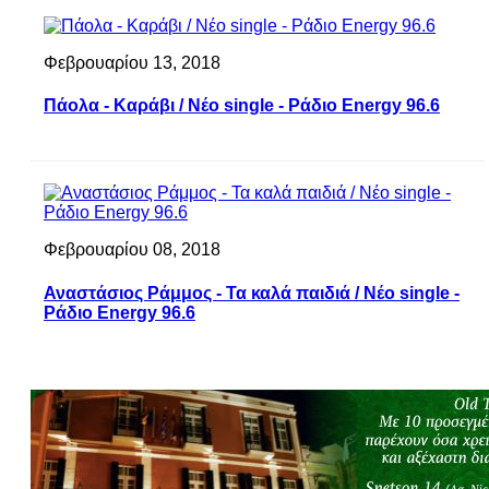
Φεβρουαρίου 13, 2018
Πάολα - Καράβι / Νέο single - Ράδιο Energy 96.6
Φεβρουαρίου 08, 2018
Αναστάσιος Ράμμος - Τα καλά παιδιά / Νέο single -
Ράδιο Energy 96.6