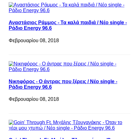
Αναστάσιος Ράμμος - Τα καλά παιδιά / Νέο single -
Ράδιο Energy 96.6
Φεβρουαρίου 08, 2018
Νικηφόρος - Ο άντρας που ξέρεις / Νέο single -
Ράδιο Energy 96.6
Φεβρουαρίου 08, 2018