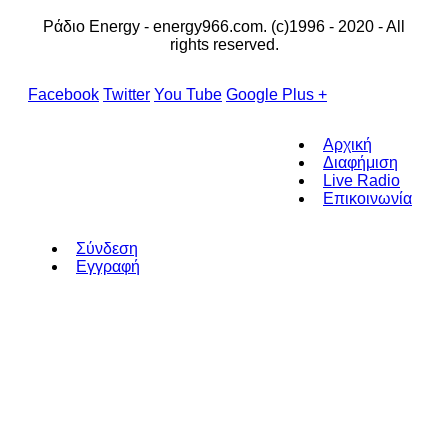
Ράδιο Energy - energy966.com. (c)1996 - 2020 - All
rights reserved.
Facebook
Twitter
You Tube
Google Plus +
Αρχική
Διαφήμιση
Live Radio
Επικοινωνία
Σύνδεση
Εγγραφή