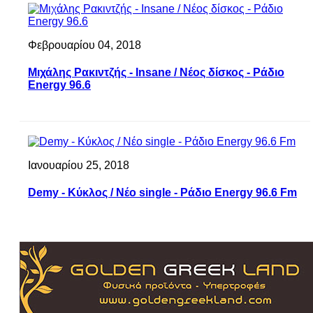
Φεβρουαρίου 04, 2018
Μιχάλης Ρακιντζής - Insane / Νέος δίσκος - Ράδιο
Energy 96.6
Ιανουαρίου 25, 2018
Demy - Κύκλος / Νέο single - Ράδιο Energy 96.6 Fm