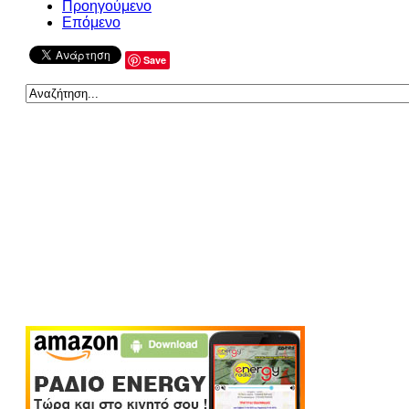
Προηγούμενο
Επόμενο
Save