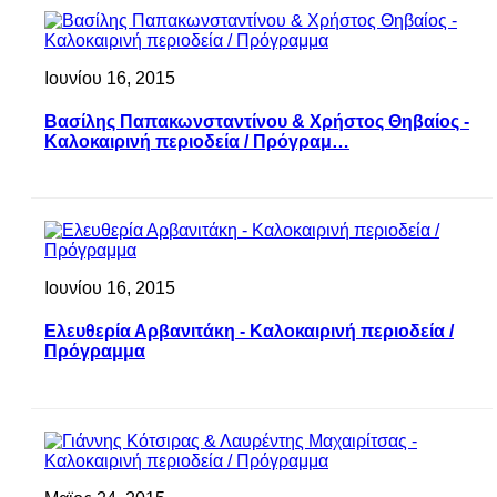
Ιουνίου 16, 2015
Βασίλης Παπακωνσταντίνου & Χρήστος Θηβαίος -
Καλοκαιρινή περιοδεία / Πρόγραμ…
Ιουνίου 16, 2015
Ελευθερία Αρβανιτάκη - Καλοκαιρινή περιοδεία /
Πρόγραμμα