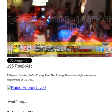
195
Προβολές
Ελληνικές Βραδιές Ράδιο Energy Feel The Energy December Nights at Notica
Παρασκευή 16-12-2011