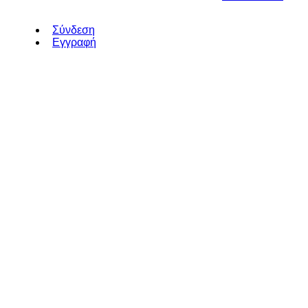
Σύνδεση
Εγγραφή