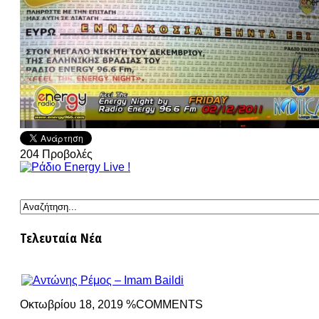
204
Προβολές
Τελευταία Νέα
Οκτωβρίου 18, 2019 %COMMENTS