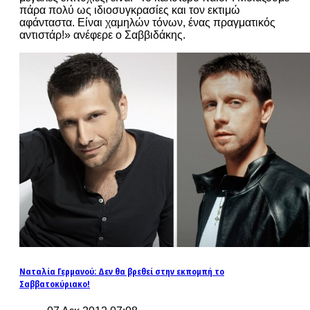
πάρα πολύ ως ιδιοσυγκρασίες και τον εκτιμώ
αφάνταστα. Είναι χαμηλών τόνων, ένας πραγματικός
αντιστάρ!» ανέφερε ο Σαββιδάκης.
Ναταλία Γερμανού: Δεν θα βρεθεί στην εκπομπή το
Σαββατοκύριακο!