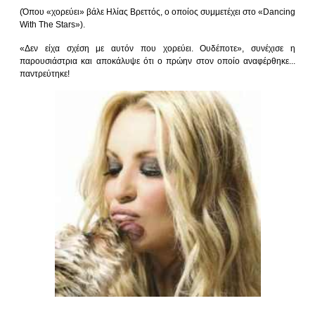
(Όπου «χορεύει» βάλε Ηλίας Βρεττός, ο οποίος συμμετέχει στο «Dancing
With The Stars»).
«Δεν είχα σχέση με αυτόν που χορεύει. Ουδέποτε», συνέχισε η
παρουσιάστρια και αποκάλυψε ότι ο πρώην στον οποίο αναφέρθηκε...
παντρεύτηκε!