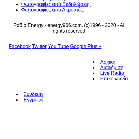
Φωτογραφίες από Εκδηλώσεις.
Φωτογραφίες από Ακροατές.
Ράδιο Energy - energy966.com. (c)1996 - 2020 - All
rights reserved.
Facebook
Twitter
You Tube
Google Plus +
Αρχική
Διαφήμιση
Live Radio
Επικοινωνία
Σύνδεση
Εγγραφή