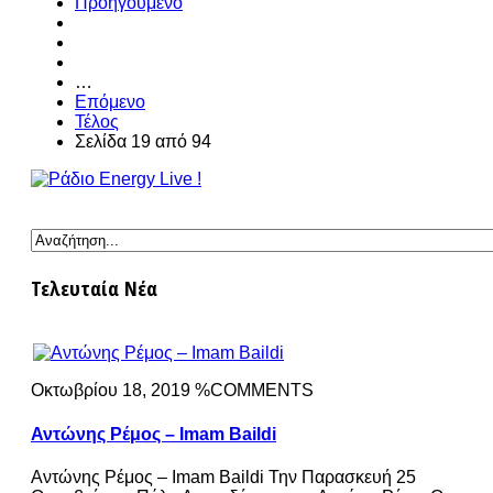
Προηγούμενο
…
Επόμενο
Τέλος
Σελίδα 19 από 94
Τελευταία Νέα
Οκτωβρίου 18, 2019 %COMMENTS
Αντώνης Ρέμος – Imam Baildi
Αντώνης Ρέμος – Imam Baildi Την Παρασκευή 25