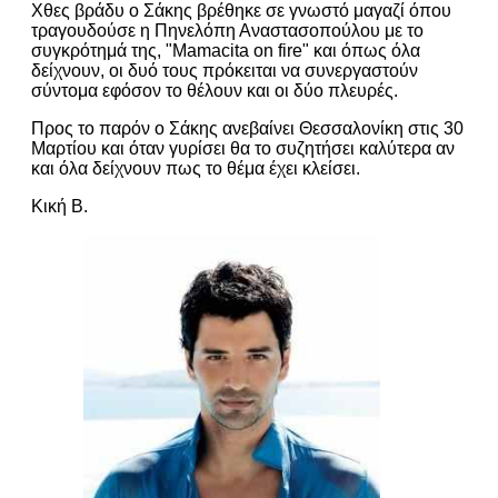
Χθες βράδυ ο Σάκης βρέθηκε σε γνωστό μαγαζί όπου
τραγουδούσε η Πηνελόπη Αναστασοπούλου με το
συγκρότημά της, "Mamacita on fire" και όπως όλα
δείχνουν, οι δυό τους πρόκειται να συνεργαστούν
σύντομα εφόσον το θέλουν και οι δύο πλευρές.
Προς το παρόν ο Σάκης ανεβαίνει Θεσσαλονίκη στις 30
Μαρτίου και όταν γυρίσει θα το συζητήσει καλύτερα αν
και όλα δείχνουν πως το θέμα έχει κλείσει.
Κική Β.