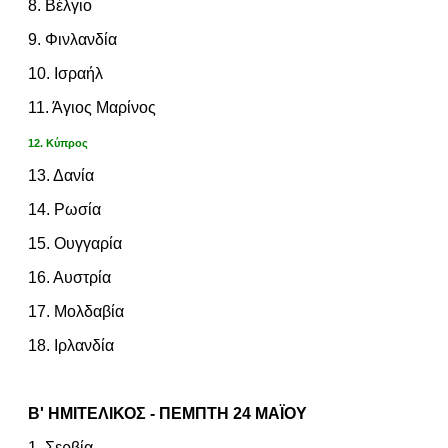
8. Βέλγιο
9. Φινλανδία
10. Ισραήλ
11. Άγιος Μαρίνος
12. Κύπρος
13. Δανία
14. Ρωσία
15. Ουγγαρία
16. Αυστρία
17. Μολδαβία
18. Ιρλανδία
Β' ΗΜΙΤΕΛΙΚΟΣ - ΠΕΜΠΤΗ 24 ΜΑΪΟΥ
1. Σερβία