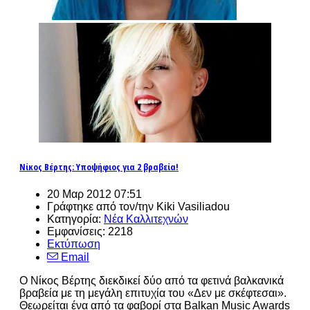
Νίκος Βέρτης: Υποψήφιος για 2 βραβεία!
20 Μαρ 2012 07:51
Γράφτηκε από τον/την Kiki Vasiliadou
Κατηγορία:
Νέα Καλλιτεχνών
Εμφανίσεις: 2218
Εκτύπωση
Email
O Νίκος Βέρτης διεκδικεί δύο από τα φετινά βαλκανικά
βραβεία με τη μεγάλη επιτυχία του «Δεν με σκέφτεσαι».
Θεωρείται ένα από τα φαβορί στα Balkan Music Awards