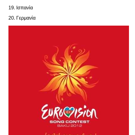
19. Ισπανία
20. Γερμανία