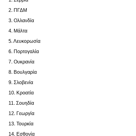
2. ΠΓΔΜ
3. Ολλανδία
4. Μάλτα
5. Λευκορωσία
6. Πορτογαλία
7. Ουκρανία
8. Βουλγαρία
9. Σλοβενία
10. Κροατία
11. Σουηδία
12. Γεωργία
13. Τουρκία
14. Εσθονία