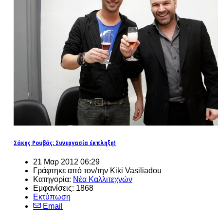
Σάκης Ρουβάς: Συνεργασία έκπληξη!
21 Μαρ 2012 06:29
Γράφτηκε από τον/την Kiki Vasiliadou
Κατηγορία:
Νέα Καλλιτεχνών
Εμφανίσεις: 1868
Εκτύπωση
Email