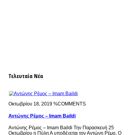
Τελευταία Νέα
Οκτωβρίου 18, 2019 %COMMENTS
Αντώνης Ρέμος – Imam Baildi
Αντώνης Ρέμος – Imam Baildi Την Παρασκευή 25
Οκτωβρίου η Πύλη Α υποδέχεται τον Αντώνη Ρέμο. Ο