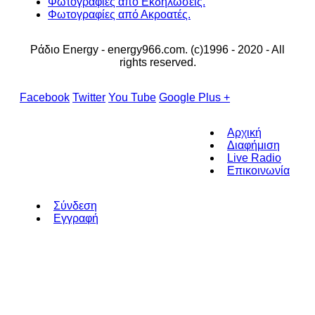
Φωτογραφίες από Εκδηλώσεις.
Φωτογραφίες από Ακροατές.
Ράδιο Energy - energy966.com. (c)1996 - 2020 - All
rights reserved.
Facebook
Twitter
You Tube
Google Plus +
Αρχική
Διαφήμιση
Live Radio
Επικοινωνία
Σύνδεση
Εγγραφή