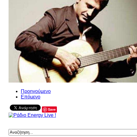
Προηγούμενο
Επόμενο
Save