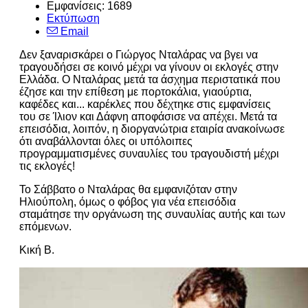
Εμφανίσεις: 1689
Εκτύπωση
Email
Δεν ξαναρισκάρει ο Γιώργος Νταλάρας να βγει να
τραγουδήσει σε κοινό μέχρι να γίνουν οι εκλογές στην
Ελλάδα. Ο Νταλάρας μετά τα άσχημα περιστατικά που
έζησε και την επίθεση με πορτοκάλια, γιαούρτια,
καφέδες και... καρέκλες που δέχτηκε στις εμφανίσεις
του σε Ίλιον και Δάφνη αποφάσισε να απέχει. Μετά τα
επεισόδια, λοιπόν, η διοργανώτρια εταιρία ανακοίνωσε
ότι αναβάλλονται όλες οι υπόλοιπες
προγραμματισμένες συναυλίες του τραγουδιστή μέχρι
τις εκλογές!
Το Σάββατο ο Νταλάρας θα εμφανιζόταν στην
Ηλιούπολη, όμως ο φόβος για νέα επεισόδια
σταμάτησε την οργάνωση της συναυλίας αυτής και των
επόμενων.
Κική Β.