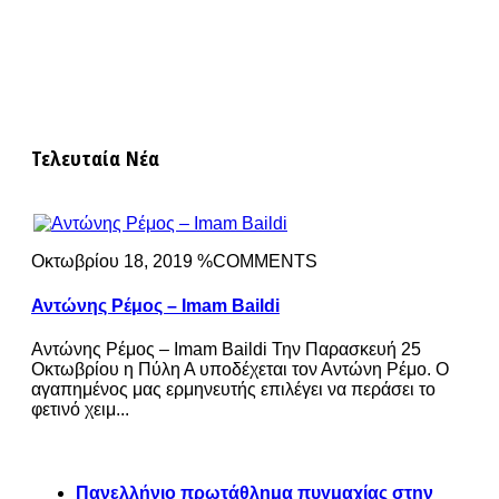
Τελευταία Νέα
Οκτωβρίου 18, 2019 %COMMENTS
Αντώνης Ρέμος – Imam Baildi
Αντώνης Ρέμος – Imam Baildi Την Παρασκευή 25
Οκτωβρίου η Πύλη Α υποδέχεται τον Αντώνη Ρέμο. Ο
αγαπημένος μας ερμηνευτής επιλέγει να περάσει το
φετινό χειμ...
Πανελλήνιο πρωτάθλημα πυγμαχίας στην