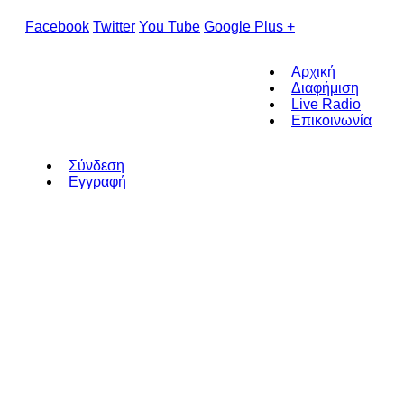
Facebook
Twitter
You Tube
Google Plus +
Αρχική
Διαφήμιση
Live Radio
Επικοινωνία
Σύνδεση
Εγγραφή