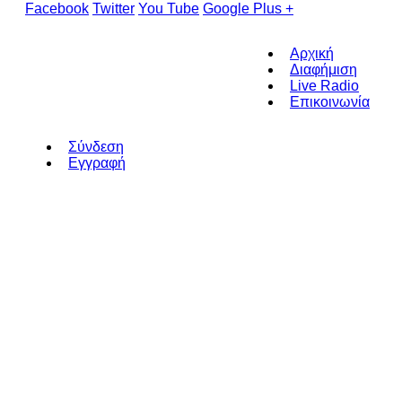
Facebook
Twitter
You Tube
Google Plus +
Αρχική
Διαφήμιση
Live Radio
Επικοινωνία
Σύνδεση
Εγγραφή