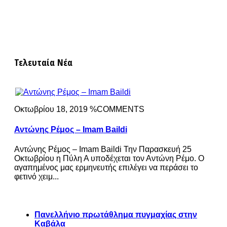
Τελευταία Νέα
Οκτωβρίου 18, 2019 %COMMENTS
Αντώνης Ρέμος – Imam Baildi
Αντώνης Ρέμος – Imam Baildi Την Παρασκευή 25
Οκτωβρίου η Πύλη Α υποδέχεται τον Αντώνη Ρέμο. Ο
αγαπημένος μας ερμηνευτής επιλέγει να περάσει το
φετινό χειμ...
Πανελλήνιο πρωτάθλημα πυγμαχίας στην
Καβάλα