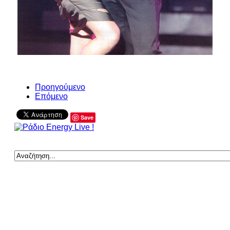
Προηγούμενο
Επόμενο
Save