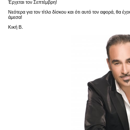
Έρχεται τον Σεπτέμβρη!
Νεότερα για τον τίτλο δίσκου και ότι αυτό τον αφορά, θα έ
άμεσα!
Κική Β.