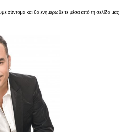
χουμε σύντομα και θα ενημερωθείτε μέσα από τη σελίδα μας