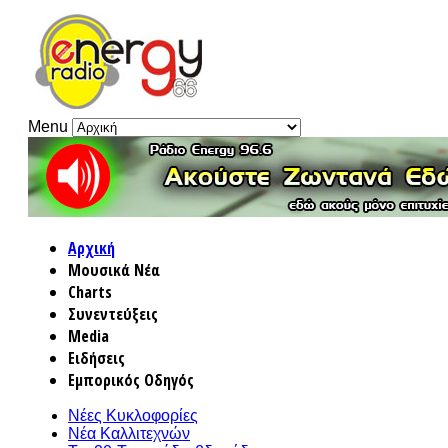
Menu
Αρχική
Μουσικά Νέα
Charts
Συνεντεύξεις
Media
Ειδήσεις
Εμπορικός Οδηγός
Νέες Κυκλοφορίες
Νέα Καλλιτεχνών