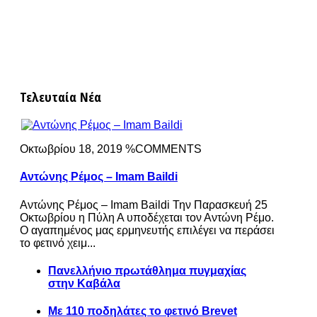
Τελευταία Νέα
Οκτωβρίου 18, 2019 %COMMENTS
Αντώνης Ρέμος – Imam Baildi
Αντώνης Ρέμος – Imam Baildi Την Παρασκευή 25
Οκτωβρίου η Πύλη Α υποδέχεται τον Αντώνη Ρέμο.
Ο αγαπημένος μας ερμηνευτής επιλέγει να περάσει
το φετινό χειμ...
Πανελλήνιο πρωτάθλημα πυγμαχίας
στην Καβάλα
Με 110 ποδηλάτες το φετινό Brevet