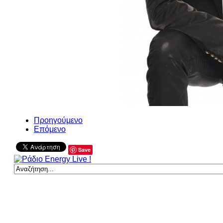
Προηγούμενο
Επόμενο
Save