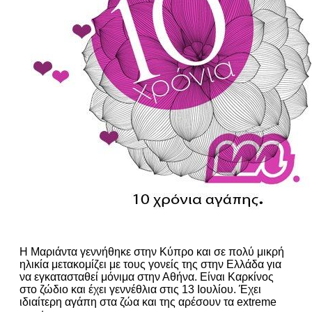
Η Μαριάντα γεννήθηκε στην Κύπρο και σε πολύ μικρή
ηλικία μετακομίζει με τους γονείς της στην Ελλάδα για
να εγκατασταθεί μόνιμα στην Αθήνα. Είναι Καρκίνος
στο ζώδιο και έχει γεννέθλια στις 13 Ιουλίου. Έχει
ιδιαίτερη αγάπη στα ζώα και της αρέσουν τα extreme