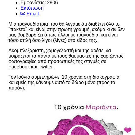
Εμφανίσεις: 2806
Εκτύπωση
Email
Μια τραγουδίστρια που θα λέγαμε ότι διαθέτει όλο το
"πακέτο" και είναι στην πρώτη γραμμή, ακόμα κι αν δεν
μας βομβαρδίζει όπως άλλοι με τραγούδια, και είναι
τόσο απλή όσο λίγοι (λίγες) στο είδος της.
Ακομπλεξάριστη, χαμογελαστή και της αρέσει να
μοιράζεται τα πάντα με τους θαυμαστές της χαρίζοντας
φωτογραφίες από προσωπικές της στιγμές σε
Facebook και Twitter.
Τον Ιούνιο συμπληρώνει 10 χρόνια στη δισκογραφία
και εμείς της κάνουμε αυτό το δώρο μόνο (προς το
παρόν).