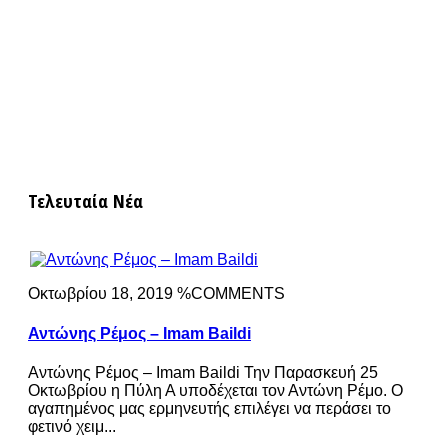
Τελευταία Νέα
Οκτωβρίου 18, 2019 %COMMENTS
Αντώνης Ρέμος – Imam Baildi
Αντώνης Ρέμος – Imam Baildi Την Παρασκευή 25
Οκτωβρίου η Πύλη Α υποδέχεται τον Αντώνη Ρέμο. Ο
αγαπημένος μας ερμηνευτής επιλέγει να περάσει το
φετινό χειμ...