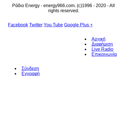
Ράδιο Energy - energy966.com. (c)1996 - 2020 - All
rights reserved.
Facebook
Twitter
You Tube
Google Plus +
Αρχική
Διαφήμιση
Live Radio
Επικοινωνία
Σύνδεση
Εγγραφή