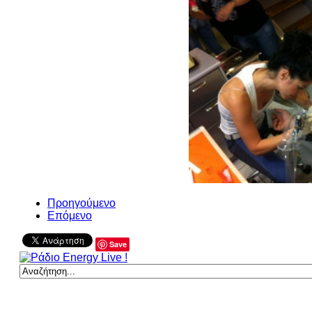
Προηγούμενο
Επόμενο
Save