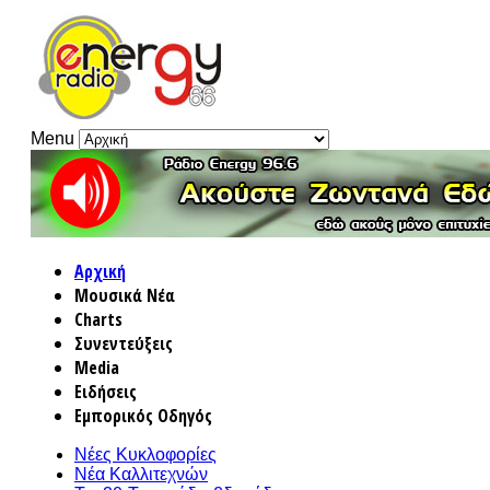
Menu
Αρχική
Μουσικά Νέα
Charts
Συνεντεύξεις
Media
Ειδήσεις
Εμπορικός Οδηγός
Νέες Κυκλοφορίες
Νέα Καλλιτεχνών