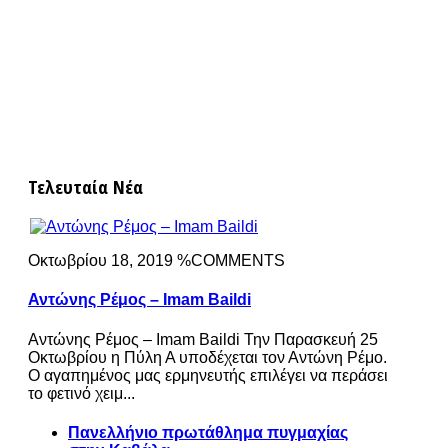
Τελευταία Νέα
Οκτωβρίου 18, 2019 %COMMENTS
Αντώνης Ρέμος – Imam Baildi
Αντώνης Ρέμος – Imam Baildi Την Παρασκευή 25
Οκτωβρίου η Πύλη Α υποδέχεται τον Αντώνη Ρέμο.
Ο αγαπημένος μας ερμηνευτής επιλέγει να περάσει
το φετινό χειμ...
Πανελλήνιο πρωτάθλημα πυγμαχίας