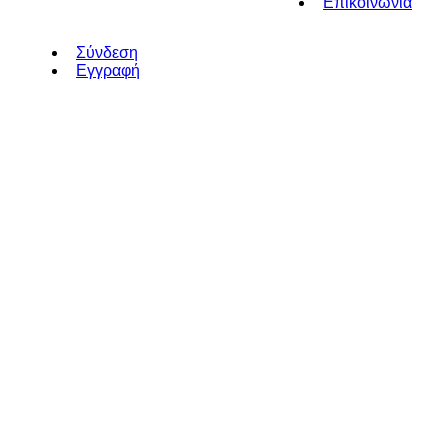
Επικοινωνία
Σύνδεση
Εγγραφή