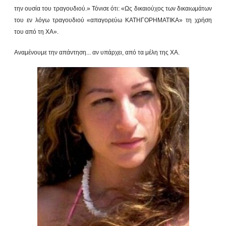
την ουσία του τραγουδιού.» Τόνισε ότι: «Ως δικαιούχος των δικαιωμάτων
του εν λόγω τραγουδιού «απαγορεύω ΚΑΤΗΓΟΡΗΜΑΤΙΚΑ» τη χρήση
του από τη ΧΑ».
Αναμένουμε την απάντηση... αν υπάρχει, από τα μέλη της ΧΑ.