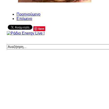
Προηγούμενο
Επόμενο
Save