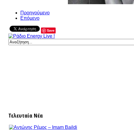
Προηγούμενο
Επόμενο
Save
Τελευταία Νέα