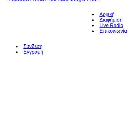
Αρχική
Διαφήμιση
Live Radio
Επικοινωνία
Σύνδεση
Εγγραφή