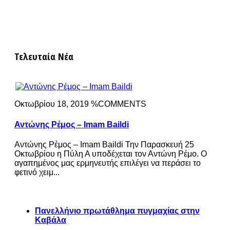
Τελευταία Νέα
Οκτωβρίου 18, 2019 %COMMENTS
Αντώνης Ρέμος – Imam Baildi
Αντώνης Ρέμος – Imam Baildi Την Παρασκευή 25
Οκτωβρίου η Πύλη Α υποδέχεται τον Αντώνη Ρέμο. Ο
αγαπημένος μας ερμηνευτής επιλέγει να περάσει το
φετινό χειμ...
Πανελλήνιο πρωτάθλημα πυγμαχίας στην
Καβάλα