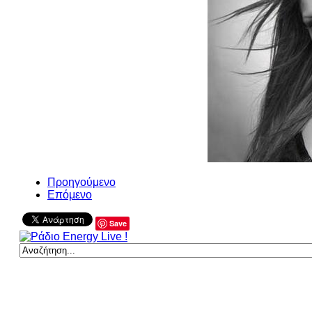
Προηγούμενο
Επόμενο
Save