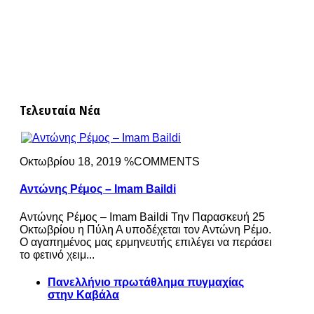
Τελευταία Νέα
Οκτωβρίου 18, 2019 %COMMENTS
Αντώνης Ρέμος – Imam Baildi
Αντώνης Ρέμος – Imam Baildi Την Παρασκευή 25
Οκτωβρίου η Πύλη Α υποδέχεται τον Αντώνη Ρέμο.
Ο αγαπημένος μας ερμηνευτής επιλέγει να περάσει
το φετινό χειμ...
Πανελλήνιο πρωτάθλημα πυγμαχίας
στην Καβάλα