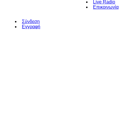
Live Radio
Επικοινωνία
Σύνδεση
Εγγραφή