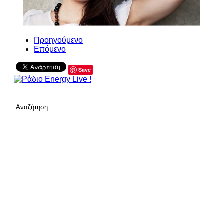
Προηγούμενο
Επόμενο
Save