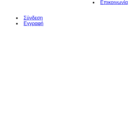
Επικοινωνία
Σύνδεση
Εγγραφή