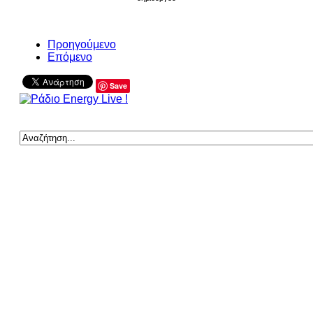
Προηγούμενο
Επόμενο
Save