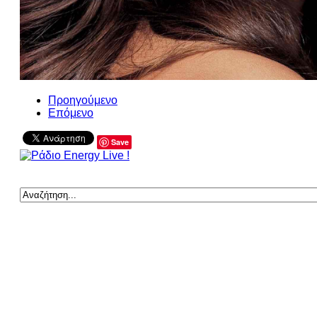
Προηγούμενο
Επόμενο
Save