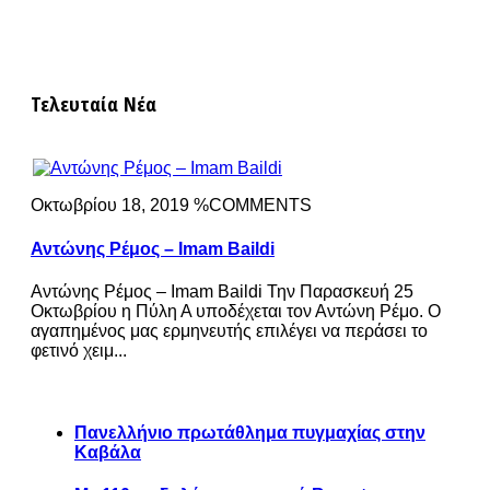
Τελευταία Νέα
Οκτωβρίου 18, 2019 %COMMENTS
Αντώνης Ρέμος – Imam Baildi
Αντώνης Ρέμος – Imam Baildi Την Παρασκευή 25
Οκτωβρίου η Πύλη Α υποδέχεται τον Αντώνη Ρέμο. Ο
αγαπημένος μας ερμηνευτής επιλέγει να περάσει το
φετινό χειμ...
Πανελλήνιο πρωτάθλημα πυγμαχίας στην
Καβάλα