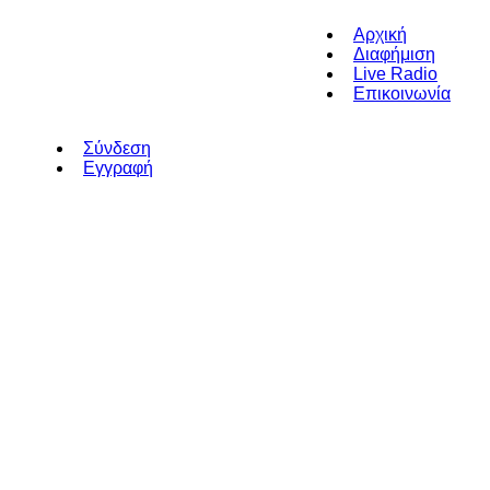
Αρχική
Διαφήμιση
Live Radio
Επικοινωνία
Σύνδεση
Εγγραφή