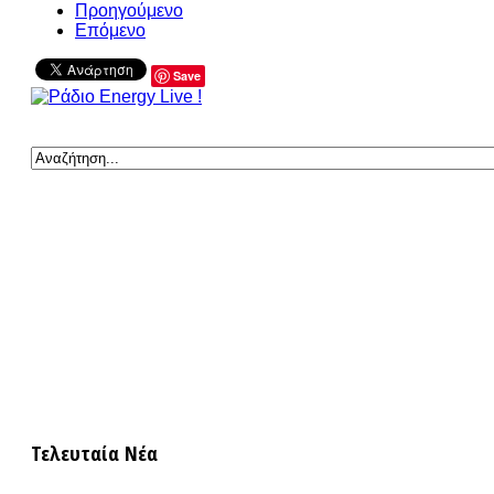
Προηγούμενο
Επόμενο
Save
Τελευταία Νέα