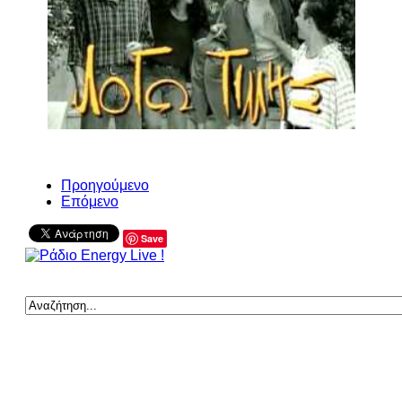
Προηγούμενο
Επόμενο
Save