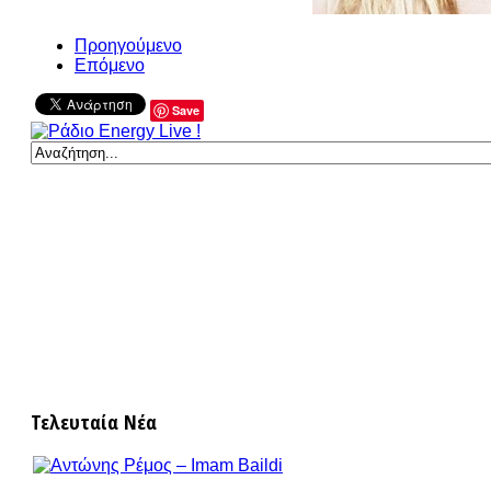
Προηγούμενο
Επόμενο
Save
Τελευταία Νέα