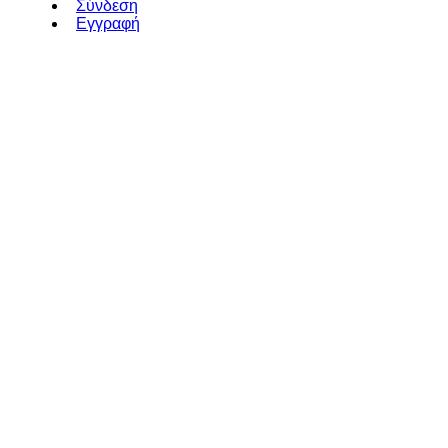
Σύνδεση
Εγγραφή