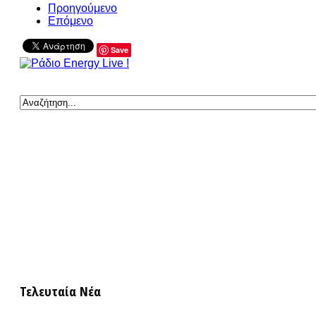
Προηγούμενο
Επόμενο
Save
Τελευταία Νέα