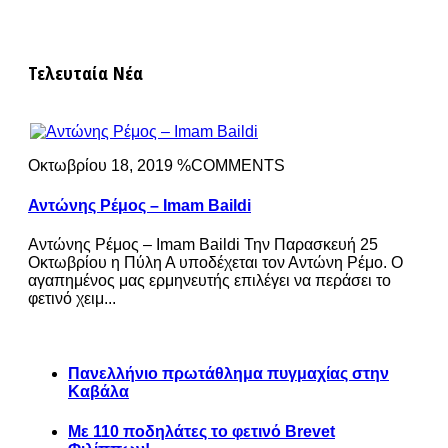
Τελευταία Νέα
Οκτωβρίου 18, 2019 %COMMENTS
Αντώνης Ρέμος – Imam Baildi
Αντώνης Ρέμος – Imam Baildi Την Παρασκευή 25
Οκτωβρίου η Πύλη Α υποδέχεται τον Αντώνη Ρέμο. Ο
αγαπημένος μας ερμηνευτής επιλέγει να περάσει το
φετινό χειμ...
Πανελλήνιο πρωτάθλημα πυγμαχίας στην
Καβάλα
Με 110 ποδηλάτες το φετινό Brevet