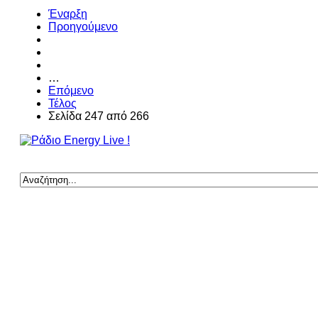
Έναρξη
Προηγούμενο
…
Επόμενο
Τέλος
Σελίδα 247 από 266