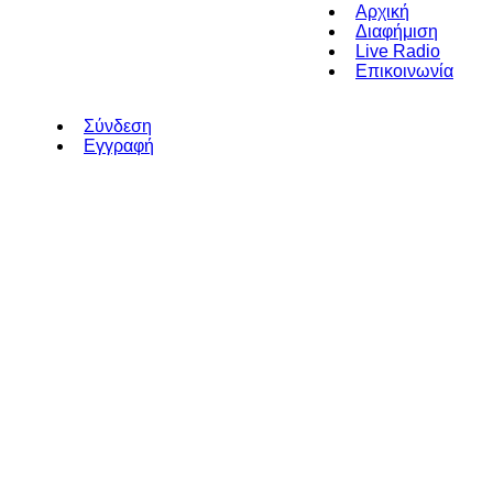
Αρχική
Διαφήμιση
Live Radio
Επικοινωνία
Σύνδεση
Εγγραφή