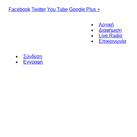
Facebook
Twitter
You Tube
Google Plus +
Αρχική
Διαφήμιση
Live Radio
Επικοινωνία
Σύνδεση
Εγγραφή