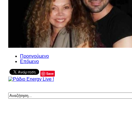
Προηγούμενο
Επόμενο
Save