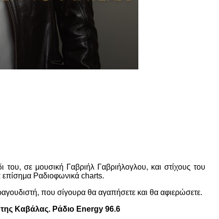
 του, σε μουσική Γαβριήλ Γαβριήλογλου, και στίχους του
α επίσημα Ραδιοφωνικά charts.
 τραγουδιστή, που σίγουρα θα αγαπήσετε και θα αφιερώσετε.
της Καβάλας. Ράδιο Energy 96.6