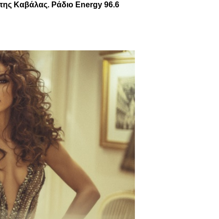
ης Καβάλας. Ράδιο Energy 96.6