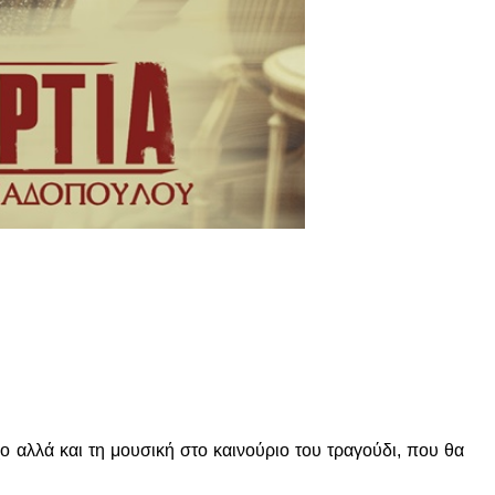
ο αλλά και τη μουσική στο καινούριο του τραγούδι, που θα