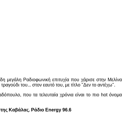
ήδη μεγάλη Ραδιοφωνική επιτυχία που χάρισε στην Μελίνα
ραγούδι του... στον εαυτό του, με τίτλο "Δεν το αντέχω".
όπουλο, που τα τελευταία χρόνια είναι το πιο hot όνομα
της Καβάλας. Ράδιο Energy 96.6