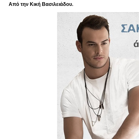
Από την Κική Βασιλειάδου.