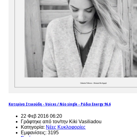
Κατερίνα Στικούδη - Voices / Νέο single - Ράδιο Energy 96.6
22 Φεβ 2016 06:20
Γράφτηκε από τον/την Kiki Vasiliadou
Κατηγορία:
Νέες Κυκλοφορίες
Εμφανίσεις: 3195