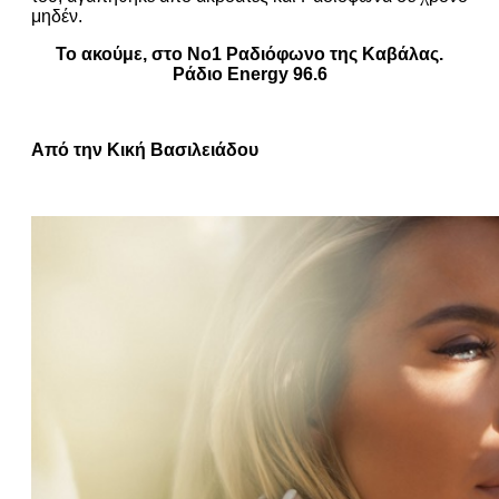
μηδέν.
Το ακούμε, στο Νο1 Ραδιόφωνο της Καβάλας.
Ράδιο Energy 96.6
Από την Κική Βασιλειάδου