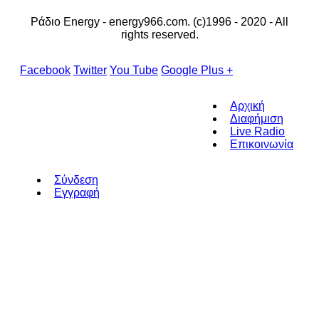
Ράδιο Energy - energy966.com. (c)1996 - 2020 - All
rights reserved.
Facebook
Twitter
You Tube
Google Plus +
Αρχική
Διαφήμιση
Live Radio
Επικοινωνία
Σύνδεση
Εγγραφή