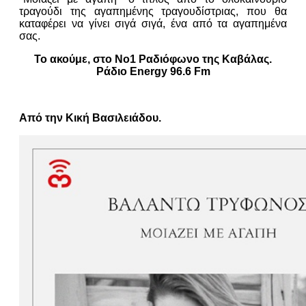
τραγούδι της αγαπημένης τραγουδίστριας, που θα
καταφέρει να γίνει σιγά σιγά, ένα από τα αγαπημένα
σας.
Το ακούμε, στο Νο1 Ραδιόφωνο της Καβάλας.
Ράδιο Energy 96.6 Fm
Από την Κική Βασιλειάδου.