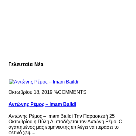
Τελευταία Νέα
Οκτωβρίου 18, 2019 %COMMENTS
Αντώνης Ρέμος – Imam Baildi
Αντώνης Ρέμος – Imam Baildi Την Παρασκευή 25
Οκτωβρίου η Πύλη Α υποδέχεται τον Αντώνη Ρέμο. Ο
αγαπημένος μας ερμηνευτής επιλέγει να περάσει το
φετινό χειμ...