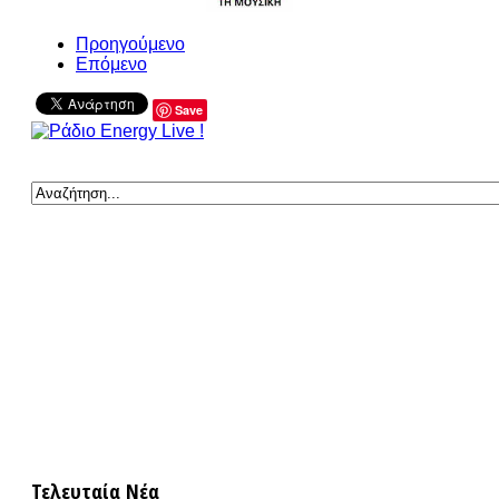
Προηγούμενο
Επόμενο
Save
Τελευταία Νέα