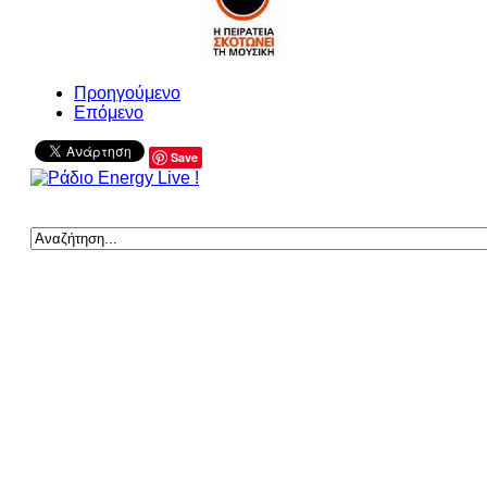
Προηγούμενο
Επόμενο
Save