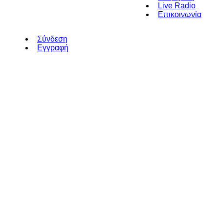
Live Radio
Επικοινωνία
Σύνδεση
Εγγραφή